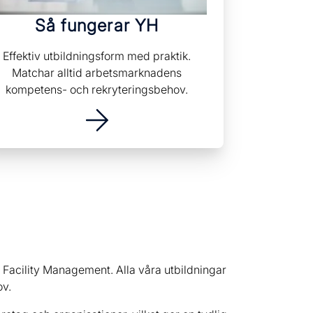
Så fungerar YH
Effektiv utbildningsform med praktik.
Matchar alltid arbetsmarknadens
kompetens- och rekryteringsbehov.
 Facility Management. Alla våra utbildningar
ov.