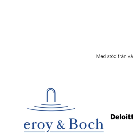
Med stöd från vå