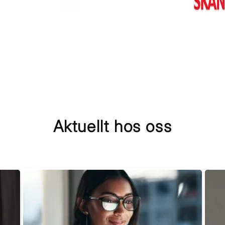
Aktuellt hos oss