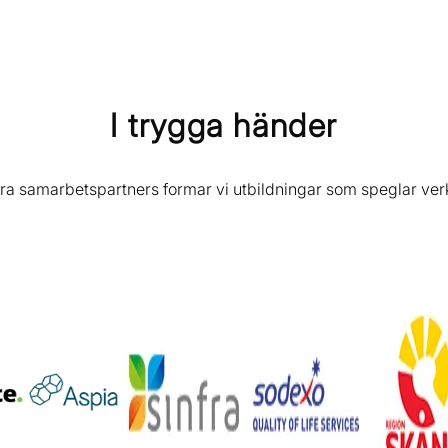
I trygga händer
ra samarbetspartners formar vi utbildningar som speglar ver