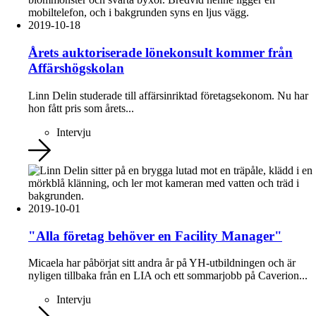
2019-10-18
Årets auktoriserade lönekonsult kommer från
Affärshögskolan
Linn Delin studerade till affärsinriktad företagsekonom. Nu har
hon fått pris som årets...
Intervju
2019-10-01
"Alla företag behöver en Facility Manager"
Micaela har påbörjat sitt andra år på YH-utbildningen och är
nyligen tillbaka från en LIA och ett sommarjobb på Caverion...
Intervju