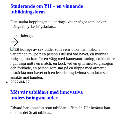
Studerande om YH – en vinnande
utbildningsform
Den starka kopplingen till näringslivet är något som lockar
många till yrkeshögskolan...
Intervju
2022-04-27
Möt vår utbildare med innovativa
undervisningsmetoder
Edvard har konsultat som utbildare i flera år. Här berättar han
om hur det är att utbilda...