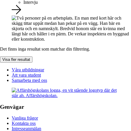
Intervju
Det finns inga resultat som matchar din filtrering.
Visa fler resultat
Våra utbildningar
Att vara student
Samarbeta med oss
Genvägar
Vanliga frågor
Kontakta oss
Intresseanmälan