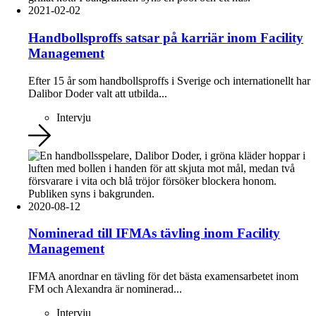
2021-02-02
Handbollsproffs satsar på karriär inom Facility
Management
Efter 15 år som handbollsproffs i Sverige och internationellt har
Dalibor Doder valt att utbilda...
Intervju
2020-08-12
Nominerad till IFMAs tävling inom Facility
Management
IFMA anordnar en tävling för det bästa examensarbetet inom
FM och Alexandra är nominerad...
Intervju