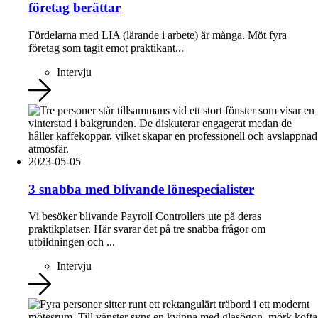
företag berättar
Fördelarna med LIA (lärande i arbete) är många. Möt fyra
företag som tagit emot praktikant...
Intervju
2023-05-05
3 snabba med blivande lönespecialister
Vi besöker blivande Payroll Controllers ute på deras
praktikplatser. Här svarar det på tre snabba frågor om
utbildningen och ...
Intervju