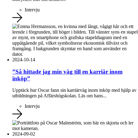
Intervju
2024-10-14
”Så hittade jag min väg till en karriär inom
inköp”
Upptäck hur Oscar fann sin karriärväg inom inköp med hjälp av
utbildningen på Affärshögskolan. Läs om hans...
Intervju
2024-09-02