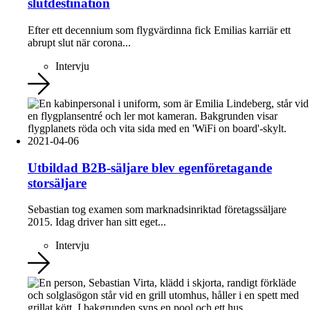
slutdestination
Efter ett decennium som flygvärdinna fick Emilias karriär ett
abrupt slut när corona...
Intervju
2021-04-06
Utbildad B2B-säljare blev egenföretagande
storsäljare
Sebastian tog examen som marknadsinriktad företagssäljare
2015. Idag driver han sitt eget...
Intervju