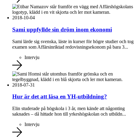
2018-10-04
Sami uppfyllde sin dröm inom ekonomi
Sami lärde sig svenska, läste in kurser för högre studier och tog
examen som Affärsinriktad redovisningsekonom på bara 3...
Intervju
2018-07-31
Hur är det att läsa en YH-utbildning?
Elin studerade på högskola i 3 år, men kände att någonting
saknades – då hittade hon till yrkeshögskolan och utbildn...
Intervju