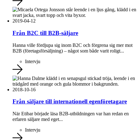
2019-04-12
Från B2C till B2B-säljare
Hanna ville fördjupa sig inom B2C och förgrena sig mer mot
B2B (företagsförsäljning) – något som både varit roligt...
Intervju
2018-10-16
Från säljare till internationell egenföretagare
När Etibar började läsa B2B-utbildningen var han redan en
erfaren säljare med eget...
Intervju