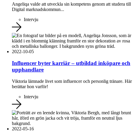
Angeliqa valde att utveckla sin kompetens genom att studera till
Digital marknadskommun...
Intervju
2022-10-05
Influencer byter karriär – utbildad inköpare och
upphandlare
Viktoria lämnade livet som influencer och personlig tränare. Här
berättar hon varför!
Intervju
2022-05-16