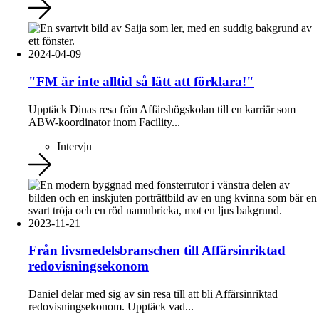
2024-04-09
"FM är inte alltid så lätt att förklara!"
Upptäck Dinas resa från Affärshögskolan till en karriär som
ABW-koordinator inom Facility...
Intervju
2023-11-21
Från livsmedelsbranschen till Affärsinriktad
redovisningsekonom
Daniel delar med sig av sin resa till att bli Affärsinriktad
redovisningsekonom. Upptäck vad...