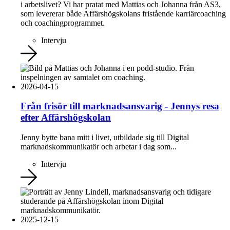
i arbetslivet? Vi har pratat med Mattias och Johanna från AS3,
som levererar både Affärshögskolans fristående karriärcoaching
och coachingprogrammet.
Intervju
2026-04-15
Från frisör till marknadsansvarig - Jennys resa
efter Affärshögskolan
Jenny bytte bana mitt i livet, utbildade sig till Digital
marknadskommunikatör och arbetar i dag som...
Intervju
2025-12-15