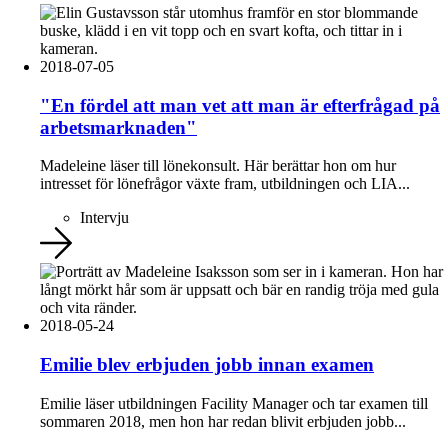
2018-07-05
"En fördel att man vet att man är efterfrågad på
arbetsmarknaden"
Madeleine läser till lönekonsult. Här berättar hon om hur
intresset för lönefrågor växte fram, utbildningen och LIA...
Intervju
2018-05-24
Emilie blev erbjuden jobb innan examen
Emilie läser utbildningen Facility Manager och tar examen till
sommaren 2018, men hon har redan blivit erbjuden jobb...