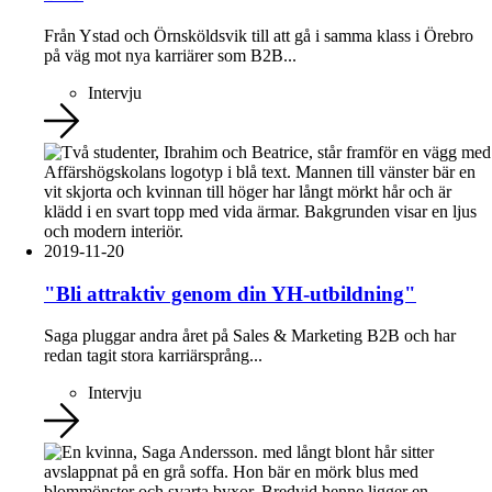
Från Ystad och Örnsköldsvik till att gå i samma klass i Örebro
på väg mot nya karriärer som B2B...
Intervju
2019-11-20
"Bli attraktiv genom din YH-utbildning"
Saga pluggar andra året på Sales & Marketing B2B och har
redan tagit stora karriärsprång...
Intervju