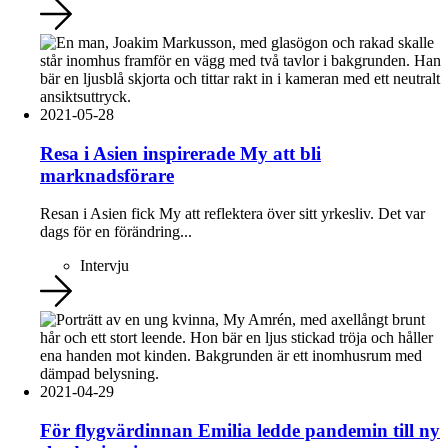
2021-05-28
Resa i Asien inspirerade My att bli
marknadsförare
Resan i Asien fick My att reflektera över sitt yrkesliv. Det var
dags för en förändring...
Intervju
2021-04-29
För flygvärdinnan Emilia ledde pandemin till ny