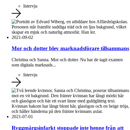
Intervju
2021-09-02
Mor och dotter blev marknadsförare tillsammans
Christina och Sanna. Mor och dotter. Nu har de tagit examen
som digitala marknads...
Intervju
2021-07-01
Ryggmärgsinfarkt stoppade inte henne från att