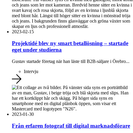
2023-02-15
Projektidé blev ny smart betallösning – startade
eget under studierna
Gustav startade företag när han läste till B2B-säljare i Örebro...
Intervju
2023-01-30
Från erfaren fotograf till digital marknadsförare