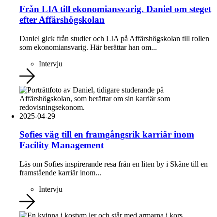
Från LIA till ekonomiansvarig. Daniel om steget
efter Affärshögskolan
Daniel gick från studier och LIA på Affärshögskolan till rollen
som ekonomiansvarig. Här berättar han om...
Intervju
2025-04-29
Sofies väg till en framgångsrik karriär inom
Facility Management
Läs om Sofies inspirerande resa från en liten by i Skåne till en
framstående karriär inom...
Intervju