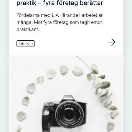
praktik – fyra företag berättar
Fördelarna med LIA (lärande i arbete) är
många. Möt fyra företag som tagit emot
praktikant...
Intervju