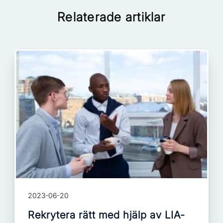
Relaterade artiklar
2023-06-20
Rekrytera rätt med hjälp av LIA-