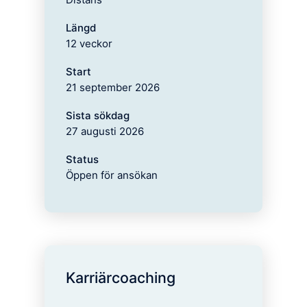
Längd
12 veckor
Start
21 september 2026
Sista sökdag
27 augusti 2026
Status
Öppen för ansökan
Karriärcoaching