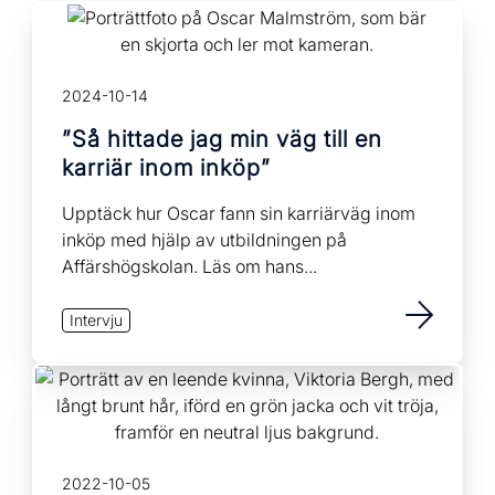
2024-10-14
”Så hittade jag min väg till en
karriär inom inköp”
Upptäck hur Oscar fann sin karriärväg inom
inköp med hjälp av utbildningen på
Affärshögskolan. Läs om hans...
Intervju
2022-10-05