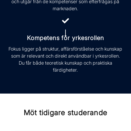
och utgår från de kompetenser som efterfrågas på
marknaden.
Kompetens för yrkesrollen
Fokus ligger på struktur, affärsförståelse och kunskap
som är relevant och direkt användbar i yrkesrollen.
Du får både teoretisk kunskap och praktiska
färdigheter.
Möt tidigare studerande