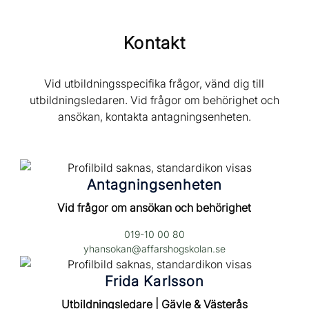
Kontakt
Vid utbildningsspecifika frågor, vänd dig till
utbildningsledaren. Vid frågor om behörighet och
ansökan, kontakta antagningsenheten.
Antagningsenheten
Vid frågor om ansökan och behörighet
019-10 00 80
yhansokan@affarshogskolan.se
Frida Karlsson
Utbildningsledare | Gävle & Västerås