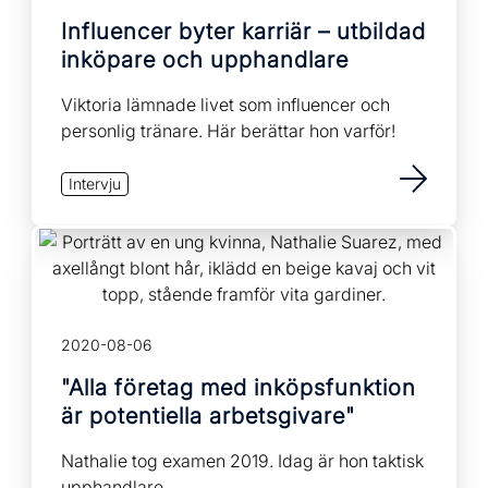
Influencer byter karriär – utbildad
inköpare och upphandlare
Viktoria lämnade livet som influencer och
personlig tränare. Här berättar hon varför!
Intervju
2020-08-06
"Alla företag med inköpsfunktion
är potentiella arbetsgivare"
Nathalie tog examen 2019. Idag är hon taktisk
upphandlare...