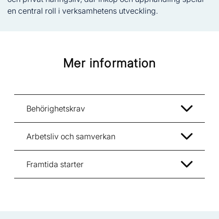
en central roll i verksamhetens utveckling.
Mer information
Behörighetskrav
Arbetsliv och samverkan
Framtida starter