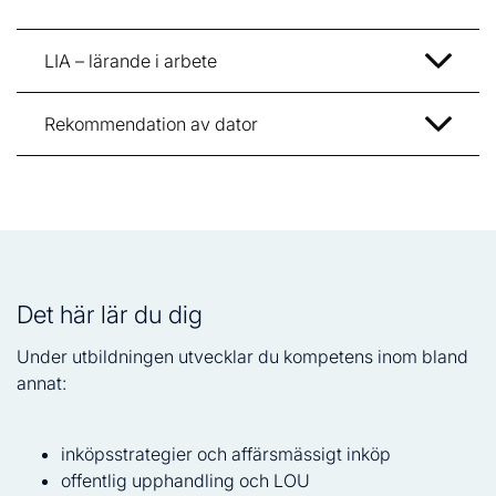
LIA – lärande i arbete
Rekommendation av dator
Det här lär du dig
Under utbildningen utvecklar du kompetens inom bland
annat:
inköpsstrategier och affärsmässigt inköp
offentlig upphandling och LOU