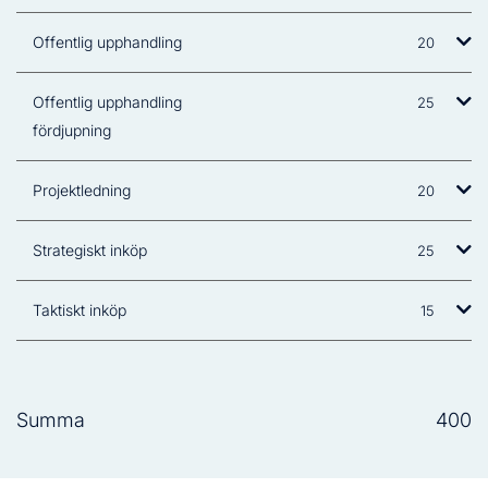
Offentlig upphandling
20
Offentlig upphandling
25
fördjupning
Projektledning
20
Strategiskt inköp
25
Taktiskt inköp
15
Summa
400