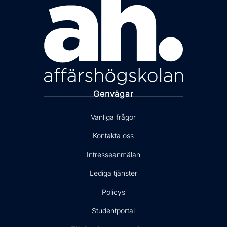
Genvägar
Vanliga frågor
Kontakta oss
Intresseanmälan
Lediga tjänster
Policys
Studentportal