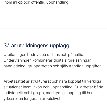
inom inköp och offentlig upphandling.
Så är utbildningens upplägg
Utbildningen bedrivs på distans och på heltid.
Undervisningen kombinerar digitala föreläsningar,
handledning, grupparbeten och självständiga uppgifter.
Arbetssättet är strukturerat och nära kopplat till verkliga
situationer inom inköp och upphandling. Du arbetar både
individuellt och i grupp, med tydlig koppling till hur
yrkesrollen fungerar i arbetslivet.