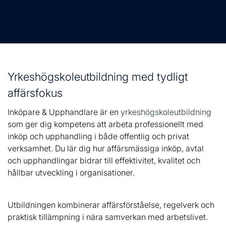
l
Yrkeshögskoleutbildning med tydligt
affärsfokus
Inköpare & Upphandlare är en
yrkeshögskoleutbildning
som ger dig kompetens att arbeta professionellt med
inköp och upphandling i både offentlig och privat
verksamhet. Du lär dig hur affärsmässiga inköp, avtal
och upphandlingar bidrar till effektivitet, kvalitet och
hållbar utveckling i organisationer.
Utbildningen kombinerar affärsförståelse, regelverk och
praktisk tillämpning i nära samverkan med arbetslivet.