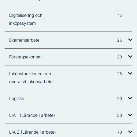
Digitalisering och
15
inköpssystem
Examensarbete
25
Företagsekonomi
20
Inköpsfunktionen och
25
operativt inköpsarbete
Logistik
20
LIA 1 (Lärande i arbete)
50
LIA 2 (Lärande i arbete)
70