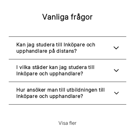
Vanliga frågor
Kan jag studera till Inköpare och
upphandlare på distans?
I vilka städer kan jag studera till
Inköpare och upphandlare?
Hur ansöker man till utbildningen till
Inköpare och upphandlare?
Visa fler