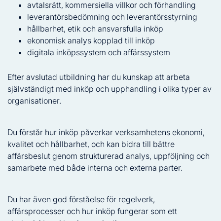
avtalsrätt, kommersiella villkor och förhandling
leverantörsbedömning och leverantörsstyrning
hållbarhet, etik och ansvarsfulla inköp
ekonomisk analys kopplad till inköp
digitala inköpssystem och affärssystem
Efter avslutad utbildning har du kunskap att arbeta
självständigt med inköp och upphandling i olika typer av
organisationer.
Du förstår hur inköp påverkar verksamhetens ekonomi,
kvalitet och hållbarhet, och kan bidra till bättre
affärsbeslut genom strukturerad analys, uppföljning och
samarbete med både interna och externa parter.
Du har även god förståelse för regelverk,
affärsprocesser och hur inköp fungerar som ett