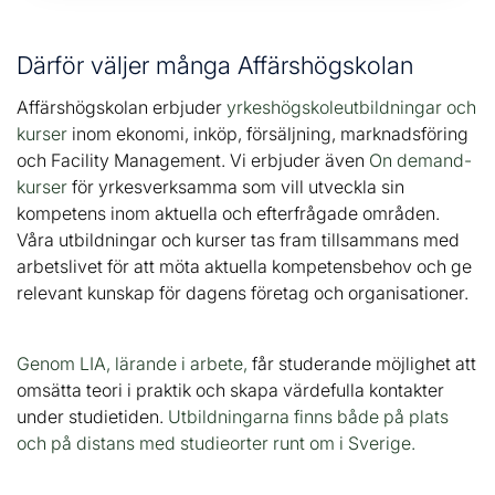
Därför väljer många Affärshögskolan
Affärshögskolan erbjuder
yrkeshögskoleutbildningar och
kurser
inom ekonomi, inköp, försäljning, marknadsföring
och Facility Management. Vi erbjuder även
On demand-
kurser
för yrkesverksamma som vill utveckla sin
kompetens inom aktuella och efterfrågade områden.
Våra utbildningar och kurser tas fram tillsammans med
arbetslivet för att möta aktuella kompetensbehov och ge
relevant kunskap för dagens företag och organisationer.
Genom LIA, lärande i arbete,
får studerande möjlighet att
omsätta teori i praktik och skapa värdefulla kontakter
under studietiden.
Utbildningarna finns både på plats
och på distans med studieorter runt om i Sverige.