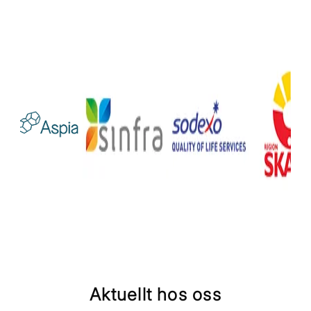
Aktuellt hos oss