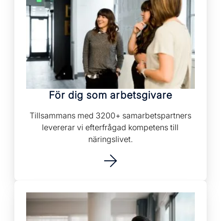
För dig som arbetsgivare
Tillsammans med 3200+ samarbetspartners
levererar vi efterfrågad kompetens till
näringslivet.