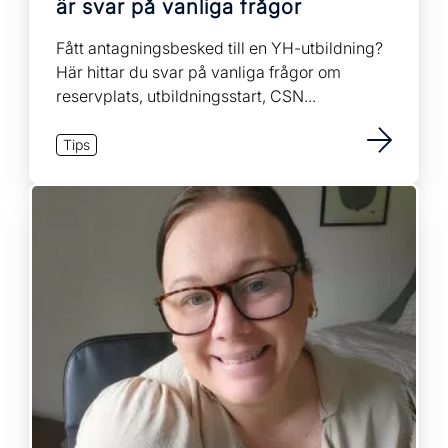
är svar på vanliga frågor
Fått antagningsbesked till en YH-utbildning?
Här hittar du svar på vanliga frågor om
reservplats, utbildningsstart, CSN...
Tips