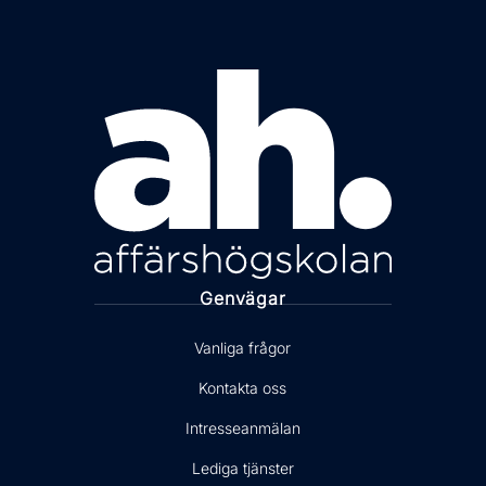
Genvägar
Vanliga frågor
Kontakta oss
Intresseanmälan
Lediga tjänster