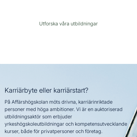
Utforska våra utbildningar
Karriärbyte eller karriärstart?
På Affärshögskolan möts drivna, karriärinriktade
personer med höga ambitioner. Vi är en auktoriserad
utbildningsaktör som erbjuder
yrkeshögskoleutbildningar och kompetensutvecklande
kurser, både för privatpersoner och företag.