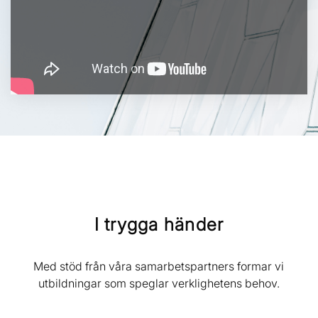
I trygga händer
Med stöd från våra samarbetspartners formar vi
utbildningar som speglar verklighetens behov.