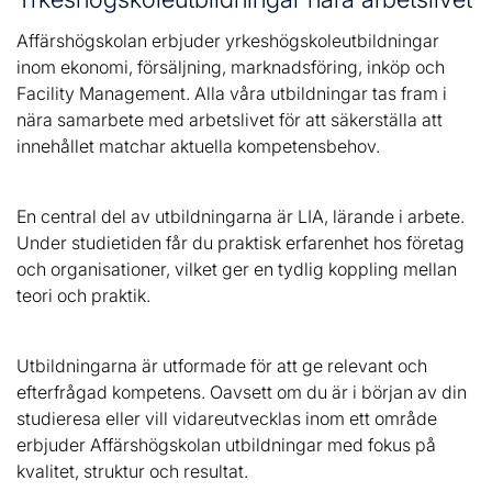
Affärshögskolan erbjuder yrkeshögskoleutbildningar
inom ekonomi, försäljning, marknadsföring, inköp och
Facility Management. Alla våra utbildningar tas fram i
nära samarbete med arbetslivet för att säkerställa att
innehållet matchar aktuella kompetensbehov.
En central del av utbildningarna är LIA, lärande i arbete.
Under studietiden får du praktisk erfarenhet hos företag
och organisationer, vilket ger en tydlig koppling mellan
teori och praktik.
Utbildningarna är utformade för att ge relevant och
efterfrågad kompetens. Oavsett om du är i början av din
studieresa eller vill vidareutvecklas inom ett område
erbjuder Affärshögskolan utbildningar med fokus på
kvalitet, struktur och resultat.