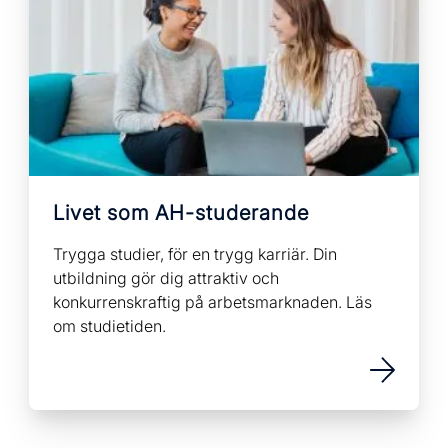
Livet som AH-studerande
Trygga studier, för en trygg karriär. Din
utbildning gör dig attraktiv och
konkurrenskraftig på arbetsmarknaden. Läs
om studietiden.