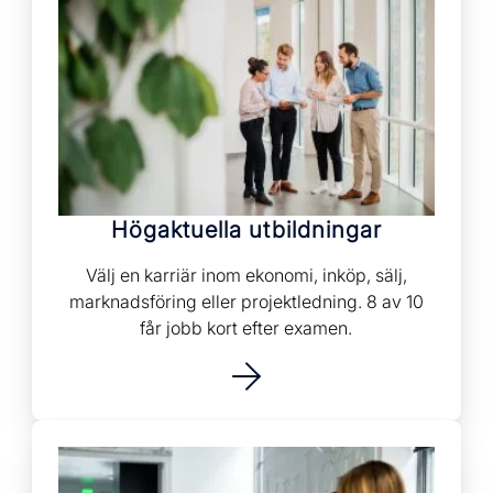
Högaktuella utbildningar
Välj en karriär inom ekonomi, inköp, sälj,
marknadsföring eller projektledning. 8 av 10
får jobb kort efter examen.