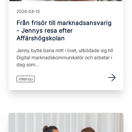
2026-04-15
Från frisör till marknadsansvarig
- Jennys resa efter
Affärshögskolan
Jenny bytte bana mitt i livet, utbildade sig till
Digital marknadskommunikatör och arbetar i
dag som...
Intervju