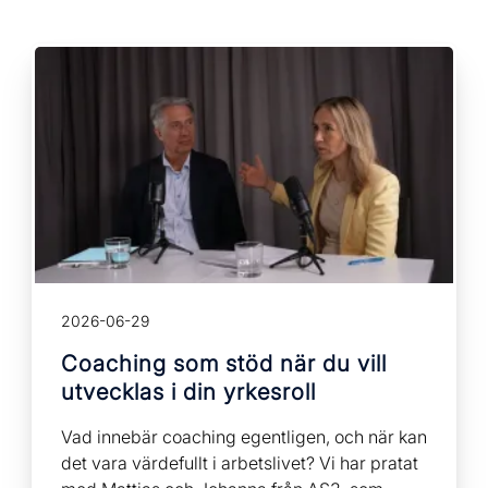
2026-06-29
Coaching som stöd när du vill
utvecklas i din yrkesroll
Vad innebär coaching egentligen, och när kan
det vara värdefullt i arbetslivet? Vi har pratat