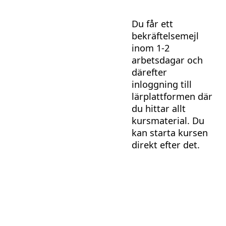
Du får ett
bekräftelsemejl
inom 1-2
arbetsdagar och
därefter
inloggning till
lärplattformen där
du hittar allt
kursmaterial. Du
kan starta kursen
direkt efter det.