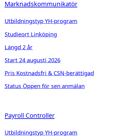
Marknadskommunikatör
Utbildningstyp
YH-program
Studieort
Linköping
Längd
2 år
Start
24 augusti 2026
Pris
Kostnadsfri & CSN-berättigad
Status
Öppen för sen anmälan
Payroll Controller
Utbildningstyp
YH-program