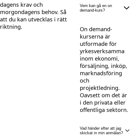
dagens krav och
Vem kan gå en on
demand-kurs?
morgondagens behov. Så
att du kan utvecklas i rätt
riktning.
On demand-
kurserna är
utformade för
yrkesverksamma
inom ekonomi,
försäljning, inköp,
marknadsföring
och
projektledning.
Oavsett om det är
i den privata eller
offentliga sektorn.
Vad händer efter att jag
skickat in min anmälan?