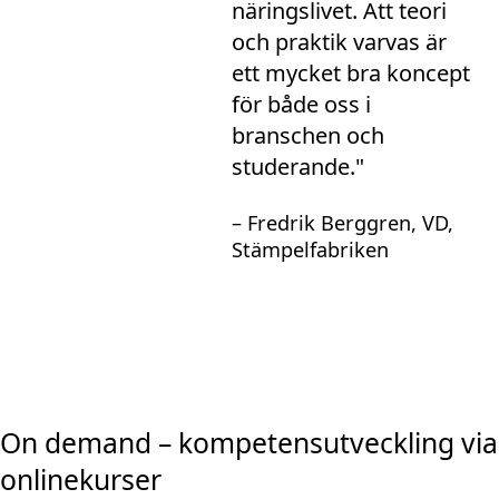
näringslivet. Att teori
och praktik varvas är
ett mycket bra koncept
för både oss i
branschen och
studerande."
– Fredrik Berggren, VD,
Stämpelfabriken
On demand – kompetensutveckling via
onlinekurser