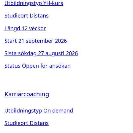
Utbildningstyp
YH-kurs
Studieort
Distans
Längd
12 veckor
Start
21 september 2026
Sista sökdag
27 augusti 2026
Status
Öppen för ansökan
Karriärcoaching
Utbildningstyp
On demand
Studieort
Distans