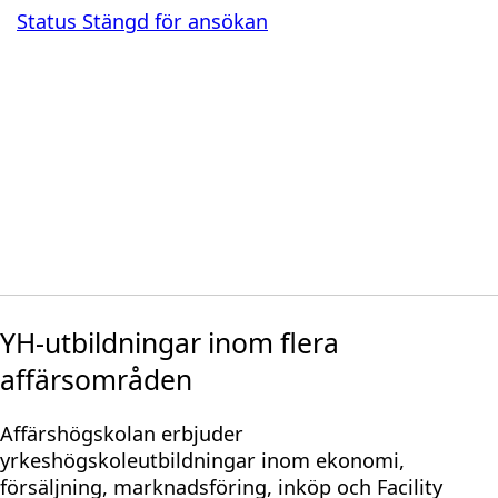
Status
Stängd för ansökan
YH-utbildningar inom flera
affärsområden
Affärshögskolan erbjuder
yrkeshögskoleutbildningar inom ekonomi,
försäljning, marknadsföring, inköp och Facility