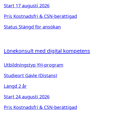
Start
17 augusti 2026
Pris
Kostnadsfri & CSN-berättigad
Status
Stängd för ansökan
Lönekonsult med digital kompetens
Utbildningstyp
YH-program
Studieort
Gävle (Distans)
Längd
2 år
Start
24 augusti 2026
Pris
Kostnadsfri & CSN-berättigad