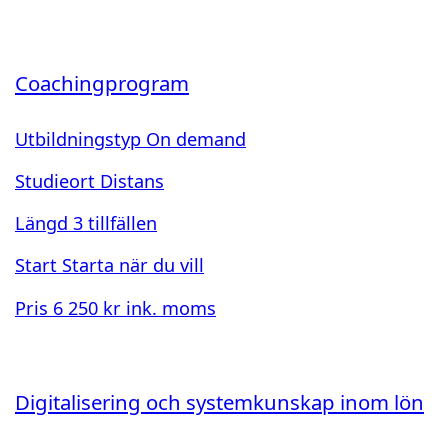
Coachingprogram
Utbildningstyp
On demand
Studieort
Distans
Längd
3 tillfällen
Start
Starta när du vill
Pris
6 250 kr ink. moms
Digitalisering och systemkunskap inom lön