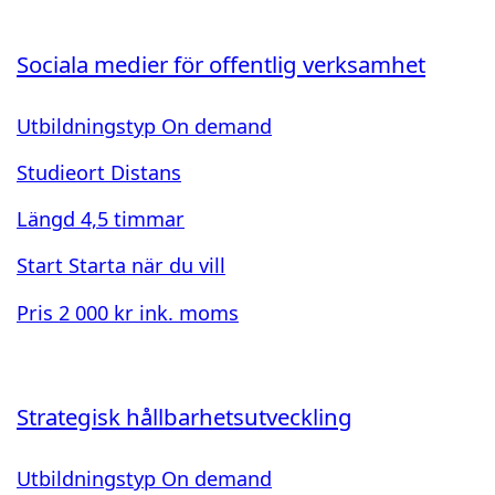
Sociala medier för offentlig verksamhet
Utbildningstyp
On demand
Studieort
Distans
Längd
4,5 timmar
Start
Starta när du vill
Pris
2 000 kr ink. moms
Strategisk hållbarhetsutveckling
Utbildningstyp
On demand