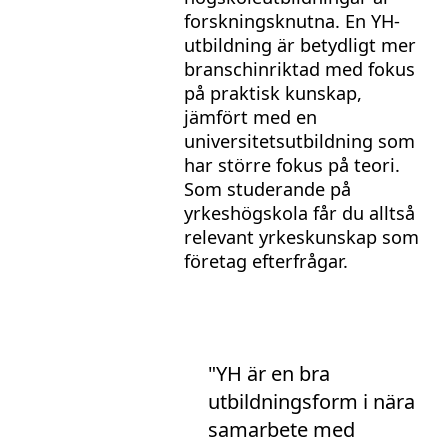
forskningsknutna. En YH-
utbildning är betydligt mer
branschinriktad med fokus
på praktisk kunskap,
jämfört med en
universitetsutbildning som
har större fokus på teori.
Som studerande på
yrkeshögskola får du alltså
relevant yrkeskunskap som
företag efterfrågar.
"YH är en bra
utbildningsform i nära
samarbete med