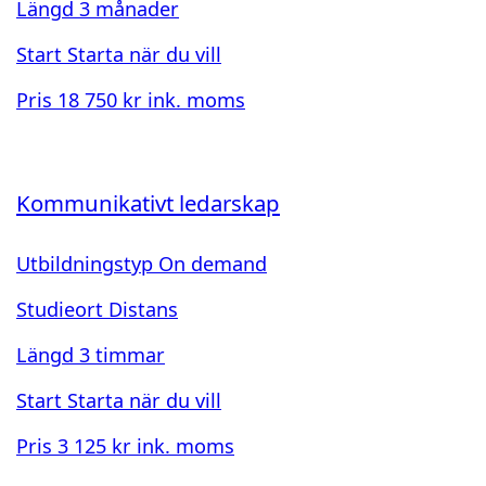
Längd
3 månader
Start
Starta när du vill
Pris
18 750 kr ink. moms
Kommunikativt ledarskap
Utbildningstyp
On demand
Studieort
Distans
Längd
3 timmar
Start
Starta när du vill
Pris
3 125 kr ink. moms