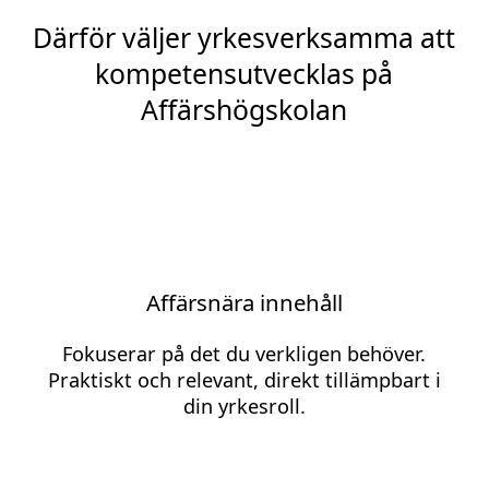
Därför väljer yrkesverksamma att
kompetensutvecklas på
Affärshögskolan
Affärsnära innehåll
Fokuserar på det du verkligen behöver.
Praktiskt och relevant, direkt tillämpbart i
din yrkesroll.