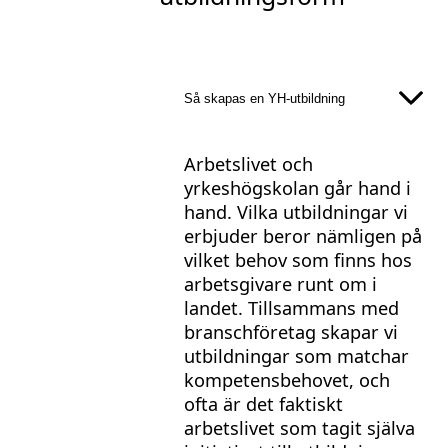
Så skapas en YH-utbildning
Arbetslivet och
yrkeshögskolan går hand i
hand. Vilka utbildningar vi
erbjuder beror nämligen på
vilket behov som finns hos
arbetsgivare runt om i
landet. Tillsammans med
branschföretag skapar vi
utbildningar som matchar
kompetensbehovet, och
ofta är det faktiskt
arbetslivet som tagit själva