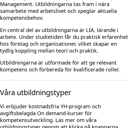
Management. Utbildningarna tas fram i nära
samarbete med arbetslivet och speglar aktuella
kompetensbehov.
En central del av utbildningarna är LIA, lärande i
arbete. Under studietiden får du praktisk erfarenhet
hos företag och organisationer, vilket skapar en
tydlig koppling mellan teori och praktik.
Utbildningarna är utformade för att ge relevant
kompetens och förbereda för kvalificerade roller.
Våra utbildningstyper
Vi erbjuder kostnadsfria YH-program och
avgiftsbelagda On demand-kurser för
kompetensutveckling. Läs mer om våra
utbildningstyper genom att klicka på knapparna