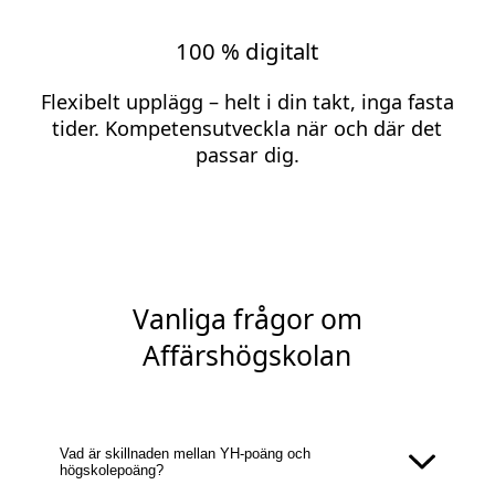
100 % digitalt
Flexibelt upplägg – helt i din takt, inga fasta
tider. Kompetensutveckla när och där det
passar dig.
Vanliga frågor om
Affärshögskolan
Vad är skillnaden mellan YH-poäng och
högskolepoäng?