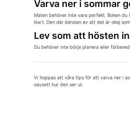
Varva ner i sommar g
Maten behöver inte vara perfekt. Boken du lä
klart. Den där känslan av att det är okej som
Lev som att hösten in
Du behöver inte börja planera eller förbered
Vi hoppas att våra tips för att varva ner i s
oavsett hur den ser ut.