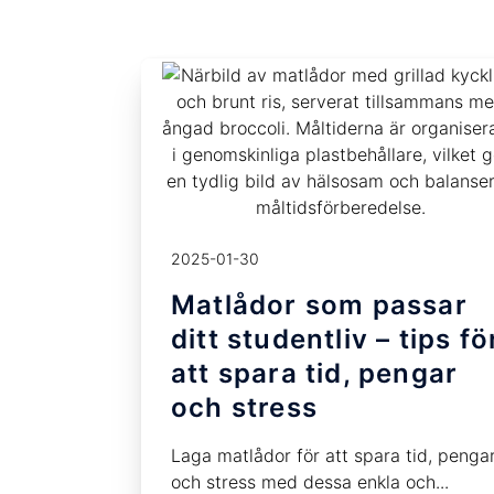
2025-01-30
Matlådor som passar
ditt studentliv – tips fö
att spara tid, pengar
och stress
Laga matlådor för att spara tid, penga
och stress med dessa enkla och...