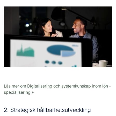
Läs mer om Digitalisering och systemkunskap inom lön -
specialisering »
2. Strategisk hållbarhetsutveckling