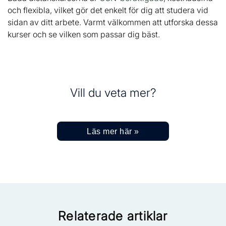
och flexibla, vilket gör det enkelt för dig att studera vid
sidan av ditt arbete. Varmt välkommen att utforska dessa
kurser och se vilken som passar dig bäst.
Vill du veta mer?
Läs mer här »
Relaterade artiklar