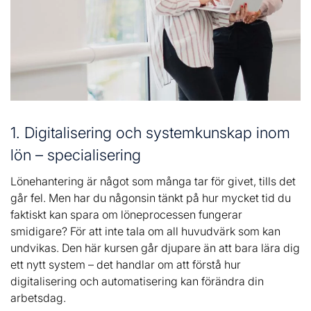
1. Digitalisering och systemkunskap inom
lön – specialisering
Lönehantering är något som många tar för givet, tills det
går fel. Men har du någonsin tänkt på hur mycket tid du
faktiskt kan spara om löneprocessen fungerar
smidigare? För att inte tala om all huvudvärk som kan
undvikas. Den här kursen går djupare än att bara lära dig
ett nytt system – det handlar om att förstå hur
digitalisering och automatisering kan förändra din
arbetsdag.