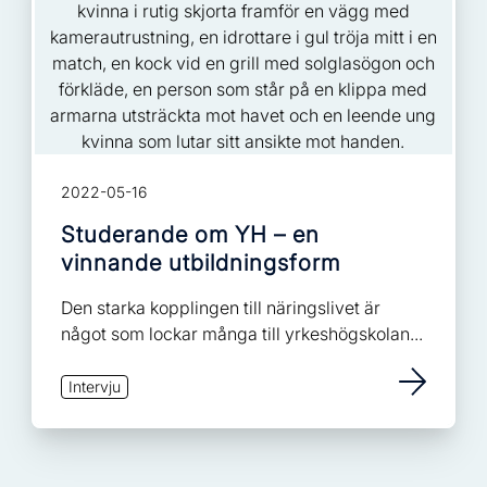
2022-05-16
Studerande om YH – en
vinnande utbildningsform
Den starka kopplingen till näringslivet är
något som lockar många till yrkeshögskolan...
Intervju