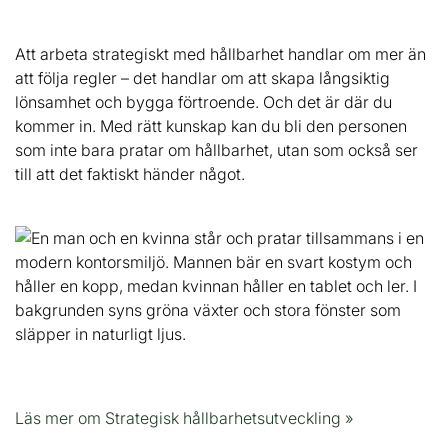
Att arbeta strategiskt med hållbarhet handlar om mer än
att följa regler – det handlar om att skapa långsiktig
lönsamhet och bygga förtroende. Och det är där du
kommer in. Med rätt kunskap kan du bli den personen
som inte bara pratar om hållbarhet, utan som också ser
till att det faktiskt händer något.
Läs mer om Strategisk hållbarhetsutveckling »