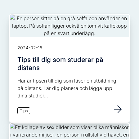
2024-02-15
Tips till dig som studerar på
distans
Här är tipsen till dig som läser en utbildning
på distans. Lär dig planera och lägga upp
dina studier...
Tips