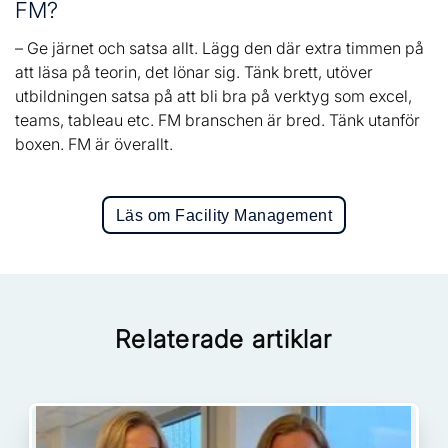
FM?
– Ge järnet och satsa allt. Lägg den där extra timmen på
att läsa på teorin, det lönar sig. Tänk brett, utöver
utbildningen satsa på att bli bra på verktyg som excel,
teams, tableau etc. FM branschen är bred. Tänk utanför
boxen. FM är överallt.
Läs om Facility Management
Relaterade artiklar