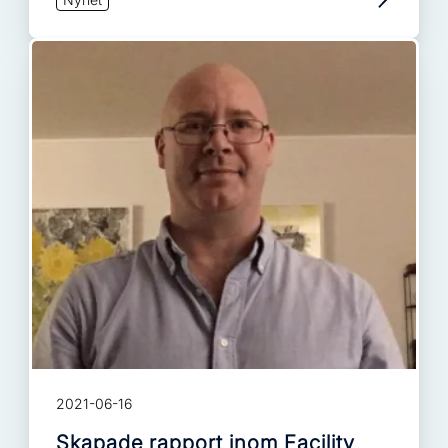
2021-06-16
Skapade rapport inom Facility