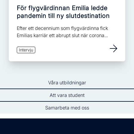
För flygvärdinnan Emilia ledde
pandemin till ny slutdestination
Efter ett decennium som flygvärdinna fick
Emilias karriär ett abrupt slut när corona...
Intervju
Våra utbildningar
Att vara student
Samarbeta med oss