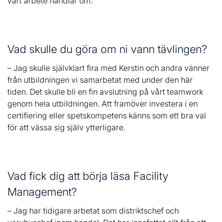
vårt arbete handlar om.
Vad skulle du göra om ni vann tävlingen?
– Jag skulle självklart fira med Kerstin och andra vänner
från utbildningen vi samarbetat med under den här
tiden. Det skulle bli en fin avslutning på vårt teamwork
genom hela utbildningen. Att framöver investera i en
certifiering eller spetskompetens känns som ett bra val
för att vässa sig själv ytterligare.
Vad fick dig att börja läsa Facility
Management?
– Jag har tidigare arbetat som distriktschef och