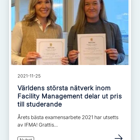
2021-11-25
Världens största nätverk inom
Facility Management delar ut pris
till studerande
Årets bästa examensarbete 2021 har utsetts
av IFMA! Grattis...
Nyhet