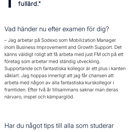
fullärd."
Vad händer nu efter examen för dig?
– Jag arbetar på Sodexo som Mobilization Manager
inom Business Improvememt and Growth Support. Det
känns väldigt roligt att få arbeta med just FM och på ett
företag som arbetar med ständig utveckling.
Supportande och fantastiska kollegor är ett plus i kanten
såklart. Jag hoppas innerligt att jag får chansen att
arbeta med någon av alla fantastiska kurskollegor i
framtiden. Efter två år tillsammans saknar man deras
närvaro, inspel och kämparglöd.
Har du något tips till alla som studerar