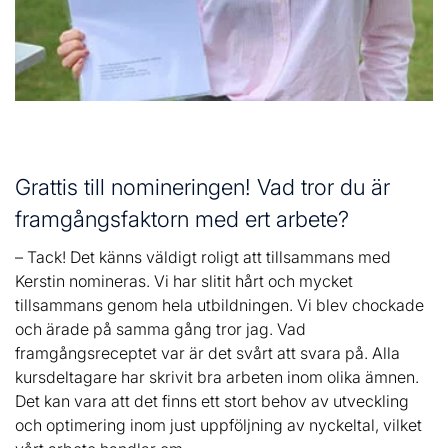
Grattis till nomineringen! Vad tror du är
framgångsfaktorn med ert arbete?
– Tack! Det känns väldigt roligt att tillsammans med
Kerstin nomineras. Vi har slitit hårt och mycket
tillsammans genom hela utbildningen. Vi blev chockade
och ärade på samma gång tror jag. Vad
framgångsreceptet var är det svårt att svara på. Alla
kursdeltagare har skrivit bra arbeten inom olika ämnen.
Det kan vara att det finns ett stort behov av utveckling
och optimering inom just uppföljning av nyckeltal, vilket