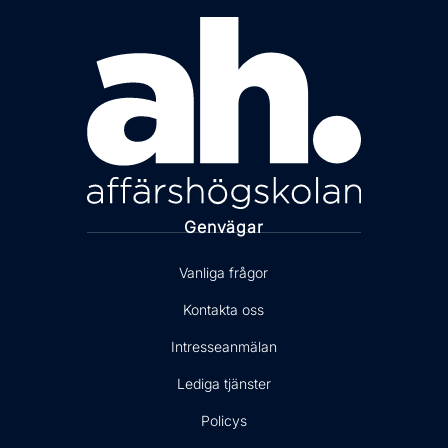
Genvägar
Vanliga frågor
Kontakta oss
Intresseanmälan
Lediga tjänster
Policys